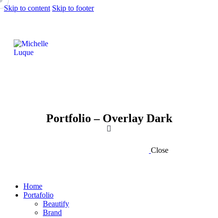
Skip to content
Skip to footer
Portfolio – Overlay Dark
Close
Home
Portafolio
Beautify
Brand