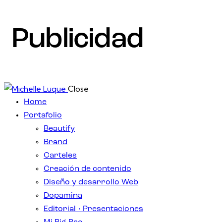
Publicidad
Close
Home
Portafolio
Beautify
Brand
Carteles
Creación de contenido
Diseño y desarrollo Web
Dopamina
Editorial • Presentaciones