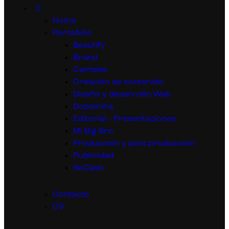
Home
Portafolio
Beautify
Brand
Carteles
Creación de contenido
Diseño y desarrollo Web
Dopamina
Editorial • Presentaciones
Mi Big Bro
Producción y post producción
Publicidad
SoCash
Contacto
CV