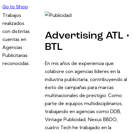
Go to Shop
Trabajos
realizados
con distintas
Advertising ATL •
cuentas en
BTL
Agencias
Publicitarias
reconocidas.
En mis años de experiencia que
colabore con agencias líderes en la
industria publicitaria, contribuyendo al
éxito de campañas para marcas
multinacionales de prestigio. Como
parte de equipos multidisciplinarios,
trabajando en agencias como DDB,
Vintage Publicidad, Nexus BBDO,
cuatro Tech he trabajado en la