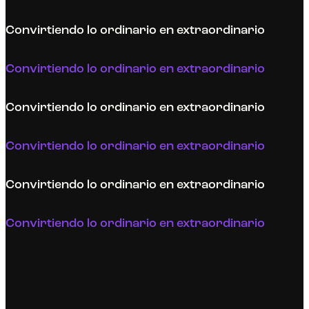
Convirtiendo lo ordinario en extraordinario
Convirtiendo lo ordinario en extraordinario
Convirtiendo lo ordinario en extraordinario
Convirtiendo lo ordinario en extraordinario
Convirtiendo lo ordinario en extraordinario
Convirtiendo lo ordinario en extraordinario