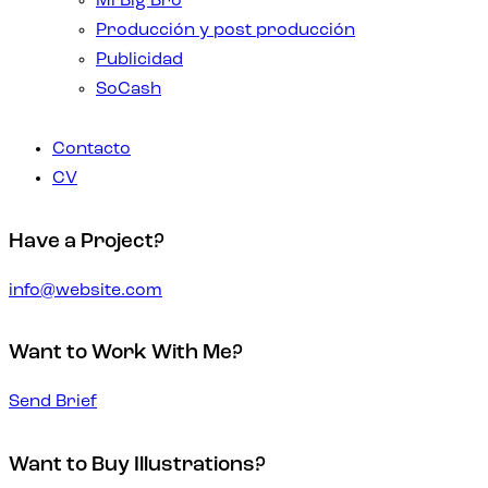
Mi Big Bro
Producción y post producción
Publicidad
SoCash
Contacto
CV
Have a Project?
info@website.com
Want to Work With Me?
Send Brief
Want to Buy Illustrations?