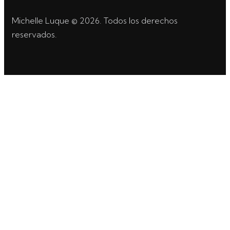
Michelle Luque © 2026. Todos los derechos
reservados.