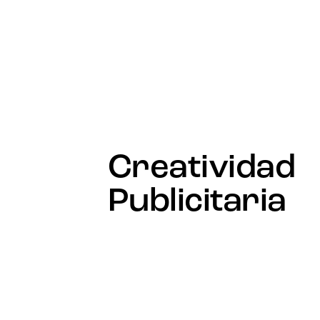
Creatividad
Publicitaria