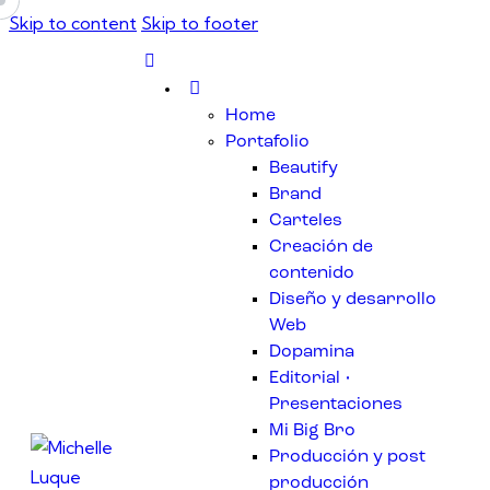
Skip to content
Skip to footer
Home
Portafolio
Beautify
Brand
Carteles
Creación de
contenido
Diseño y desarrollo
Web
Dopamina
Editorial •
Presentaciones
Mi Big Bro
Producción y post
producción