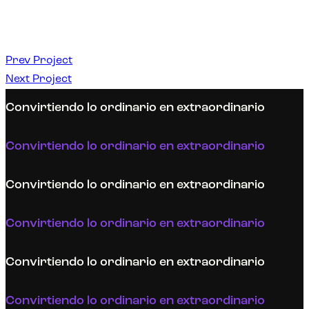
Prev Project
Next Project
Convirtiendo lo ordinario en extraordinario
Convirtiendo lo ordinario en extraordinario
Convirtiendo lo ordinario en extraordinario
Convirtiendo lo ordinario en extraordinario
Convirtiendo lo ordinario en extraordinario
Convirtiendo lo ordinario en extraordinario