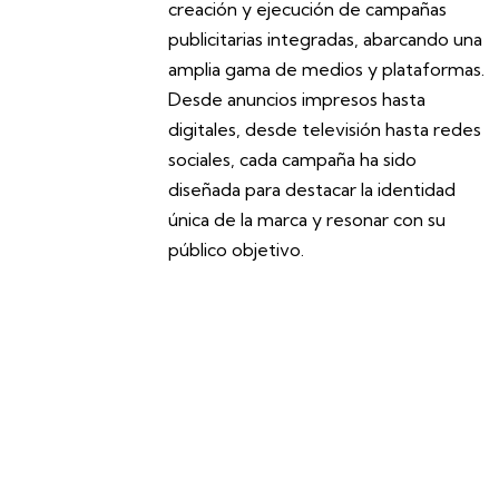
creación y ejecución de campañas
publicitarias integradas, abarcando una
amplia gama de medios y plataformas.
Desde anuncios impresos hasta
digitales, desde televisión hasta redes
sociales, cada campaña ha sido
diseñada para destacar la identidad
única de la marca y resonar con su
público objetivo.