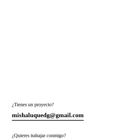
¿Tienes un proyecto?
mishaluquedg@gmail.com
¿Quieres trabajar conmigo?