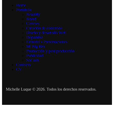
Home
Portafolio
Beautify
Brand
Carteles
Creación de contenido
Diseño y desarrollo Web
Dopamina
Editorial • Presentaciones
Mi Big Bro
Producción y post producción
Publicidad
SoCash
Contacto
CV
Michelle Luque © 2026. Todos los derechos reservados.