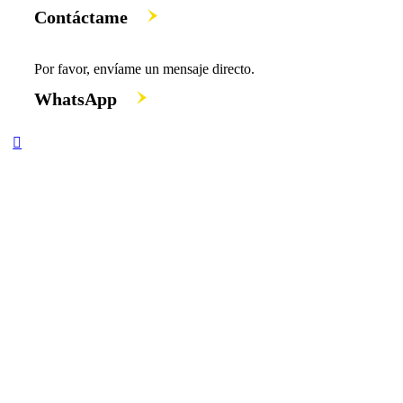
Contáctame
Por favor, envíame un mensaje directo.
WhatsApp