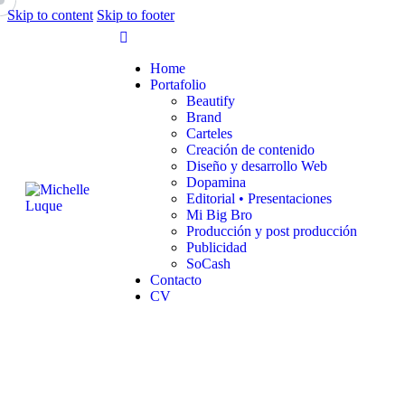
Skip to content
Skip to footer
Home
Portafolio
Beautify
Brand
Carteles
Creación de contenido
Diseño y desarrollo Web
Dopamina
Editorial • Presentaciones
Mi Big Bro
Producción y post producción
Publicidad
SoCash
Contacto
CV