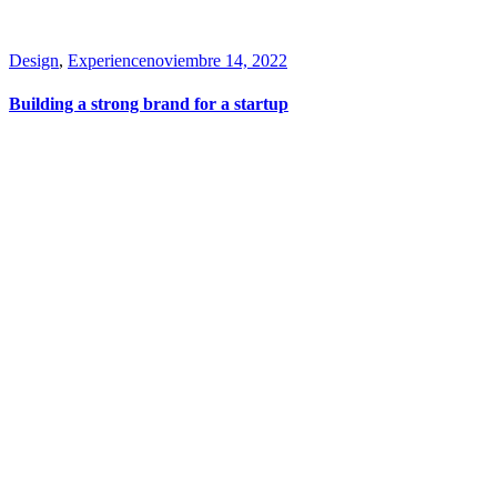
Design
,
Experience
noviembre 14, 2022
Building a strong brand for a startup