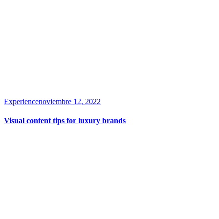
Experience
noviembre 12, 2022
Visual content tips for luxury brands