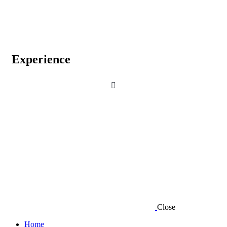
Experience
Close
Home