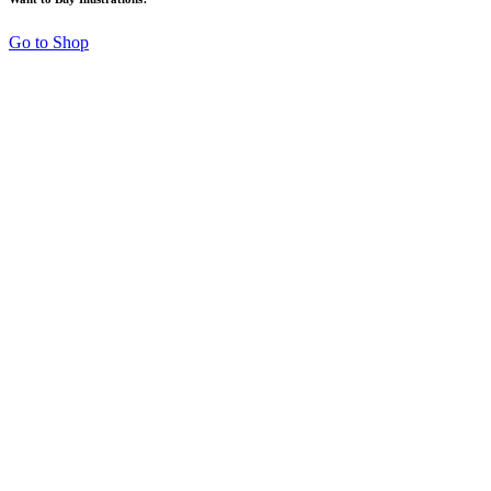
Go to Shop