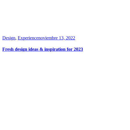
Design
,
Experience
noviembre 13, 2022
Fresh design ideas & inspiration for 2023