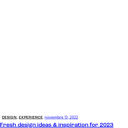
noviembre 13, 2022
DESIGN
,
EXPERIENCE
Fresh design ideas & inspiration for 2023