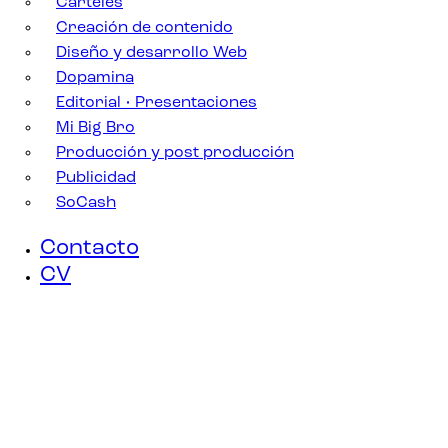
Carteles
Creación de contenido
Diseño y desarrollo Web
Dopamina
Editorial • Presentaciones
Mi Big Bro
Producción y post producción
Publicidad
SoCash
Contacto
CV