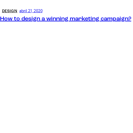
abril 21, 2020
DESIGN
How to design a winning marketing campaign?