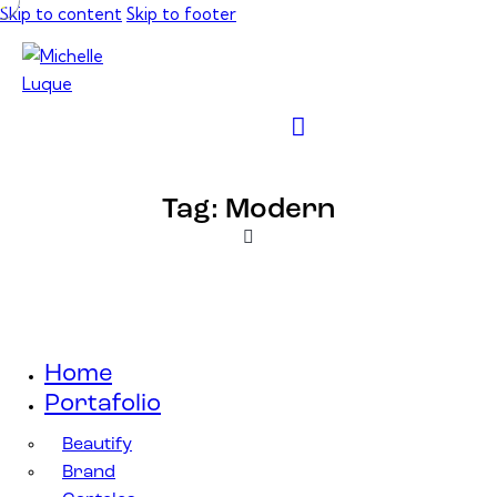
Skip to content
Skip to footer
Tag: Modern
Home
Portafolio
Beautify
Brand