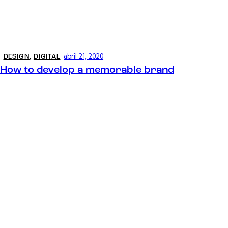
abril 21, 2020
DESIGN
,
DIGITAL
How to develop a memorable brand