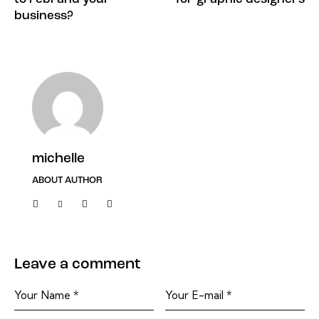
business?
michelle
ABOUT AUTHOR
Leave a comment