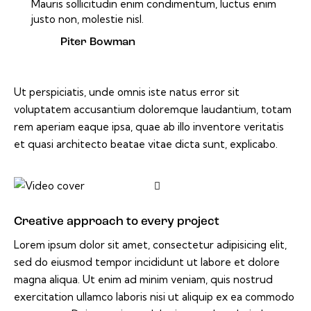
Mauris sollicitudin enim condimentum, luctus enim
justo non, molestie nisl.
Piter Bowman
Ut perspiciatis, unde omnis iste natus error sit
voluptatem accusantium doloremque laudantium, totam
rem aperiam eaque ipsa, quae ab illo inventore veritatis
et quasi architecto beatae vitae dicta sunt, explicabo.
Creative approach to every project
Lorem ipsum dolor sit amet, consectetur adipisicing elit,
sed do eiusmod tempor incididunt ut labore et dolore
magna aliqua. Ut enim ad minim veniam, quis nostrud
exercitation ullamco laboris nisi ut aliquip ex ea commodo