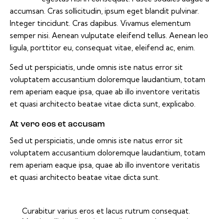
accumsan. Cras sollicitudin, ipsum eget blandit pulvinar.
Integer tincidunt. Cras dapibus. Vivamus elementum
semper nisi. Aenean vulputate eleifend tellus. Aenean leo
ligula, porttitor eu, consequat vitae, eleifend ac, enim.
Sed ut perspiciatis, unde omnis iste natus error sit
voluptatem accusantium doloremque laudantium, totam
rem aperiam eaque ipsa, quae ab illo inventore veritatis
et quasi architecto beatae vitae dicta sunt, explicabo.
At vero eos et accusam
Sed ut perspiciatis, unde omnis iste natus error sit
voluptatem accusantium doloremque laudantium, totam
rem aperiam eaque ipsa, quae ab illo inventore veritatis
et quasi architecto beatae vitae dicta sunt.
Curabitur varius eros et lacus rutrum consequat.