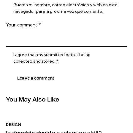
Guarda mi nombre, correo electrónico y web en este
navegador para la próxima vez que comente.
I agree that my submitted data is being
collected and stored
.
*
You May Also Like
DESIGN